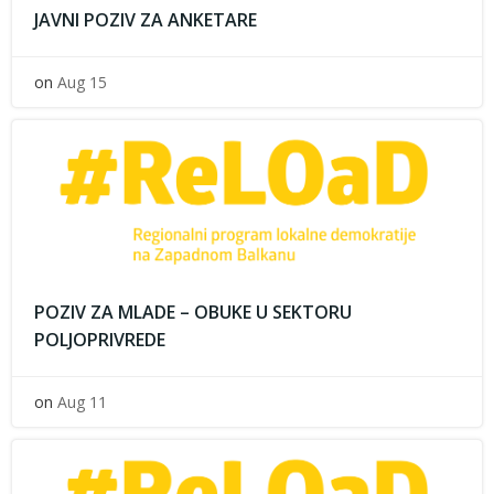
JAVNI POZIV ZA ANKETARE
on
Aug 15
POZIV ZA MLADE – OBUKE U SEKTORU
POLJOPRIVREDE
on
Aug 11