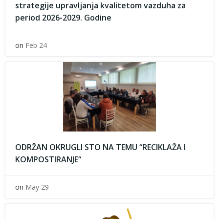
strategije upravljanja kvalitetom vazduha za
period 2026-2029. Godine
on
Feb 24
ODRŽAN OKRUGLI STO NA TEMU “RECIKLAŽA I
KOMPOSTIRANJE“
on
May 29