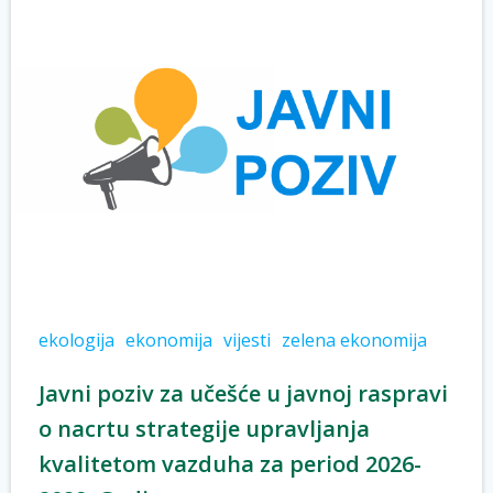
ekologija
ekonomija
vijesti
zelena ekonomija
Javni poziv za učešće u javnoj raspravi
o nacrtu strategije upravljanja
kvalitetom vazduha za period 2026-