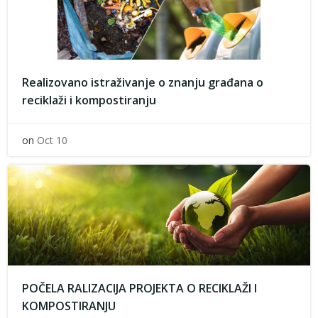
Realizovano istraživanje o znanju građana o
reciklaži i kompostiranju
on
Oct 10
POČELA RALIZACIJA PROJEKTA O RECIKLAŽI I
KOMPOSTIRANJU