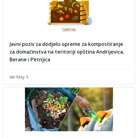
Javni poziv za dodjelu opreme za kompostiranje
za domaćinstva na teritoriji opština Andrijevica,
Berane i Petnjica
on
May 5