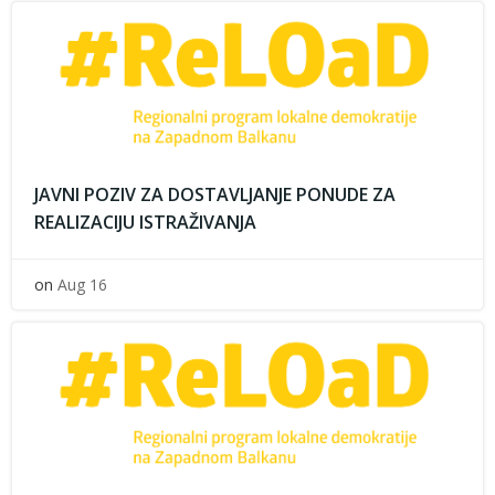
JAVNI POZIV ZA DOSTAVLJANJE PONUDE ZA
REALIZACIJU ISTRAŽIVANJA
on
Aug 16