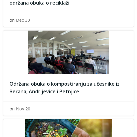
održana obuka o reciklaži
on
Dec 30
Održana obuka o kompostiranju za učesnike iz
Berana, Andrijevice i Petnjice
on
Nov 20