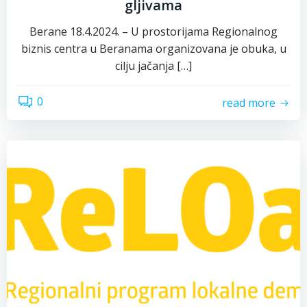
gljivama
Berane 18.4.2024. – U prostorijama Regionalnog
biznis centra u Beranama organizovana je obuka, u
cilju jačanja […]
0
read more