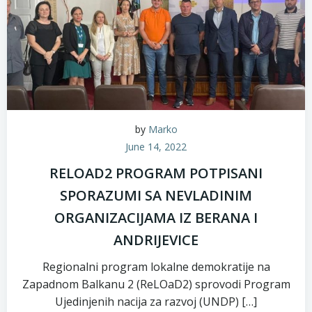
by
Marko
June 14, 2022
RELOAD2 PROGRAM POTPISANI
SPORAZUMI SA NEVLADINIM
ORGANIZACIJAMA IZ BERANA I
ANDRIJEVICE
Regionalni program lokalne demokratije na
Zapadnom Balkanu 2 (ReLOaD2) sprovodi Program
Ujedinjenih nacija za razvoj (UNDP) […]