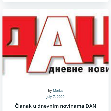
by
Marko
July 7, 2022
Članak u dnevnim novinama DAN