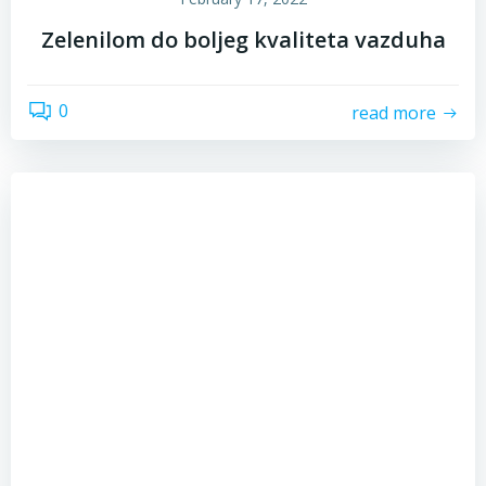
Zelenilom do boljeg kvaliteta vazduha
0
read more