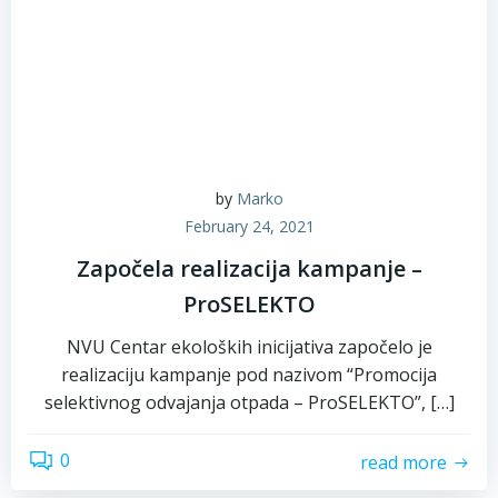
by
Marko
February 24, 2021
Započela realizacija kampanje –
ProSELEKTO
NVU Centar ekoloških inicijativa započelo je
realizaciju kampanje pod nazivom “Promocija
selektivnog odvajanja otpada – ProSELEKTO”, […]
0
read more