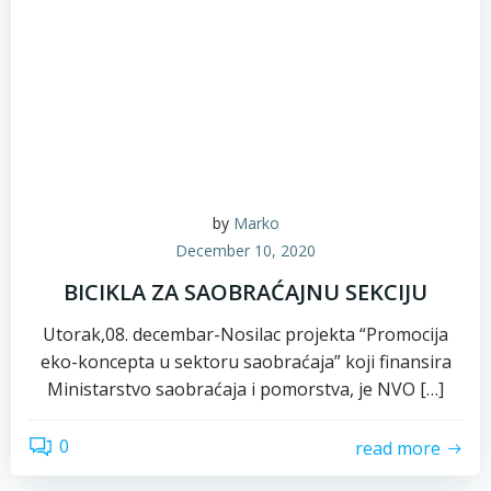
by
Marko
December 10, 2020
BICIKLA ZA SAOBRAĆAJNU SEKCIJU
Utorak,08. decembar-Nosilac projekta “Promocija
eko-koncepta u sektoru saobraćaja” koji finansira
Ministarstvo saobraćaja i pomorstva, je NVO […]
0
read more