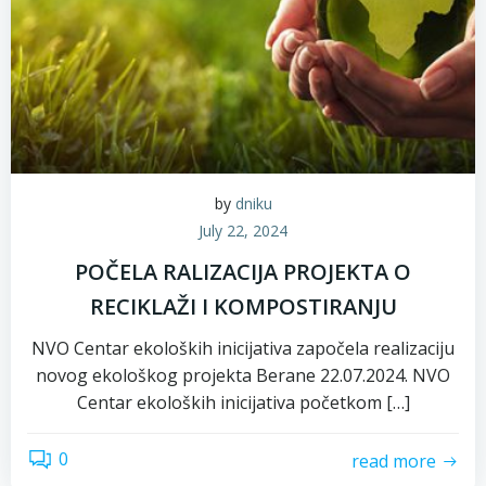
by
dniku
July 22, 2024
POČELA RALIZACIJA PROJEKTA O
RECIKLAŽI I KOMPOSTIRANJU
NVO Centar ekoloških inicijativa započela realizaciju
novog ekološkog projekta Berane 22.07.2024. NVO
Centar ekoloških inicijativa početkom […]
0
read more