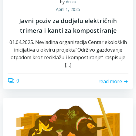
by
dniku
April 1, 2025
Javni poziv za dodjelu električnih
trimera i kanti za kompostiranje
01.04.2025. Nevladina organizacija Centar ekoloških
inicijativa u okviru projekta”Održivo gazdovanje
otpadom kroz reciklažu i kompostiranje“ raspisuje
[…]
0
read more