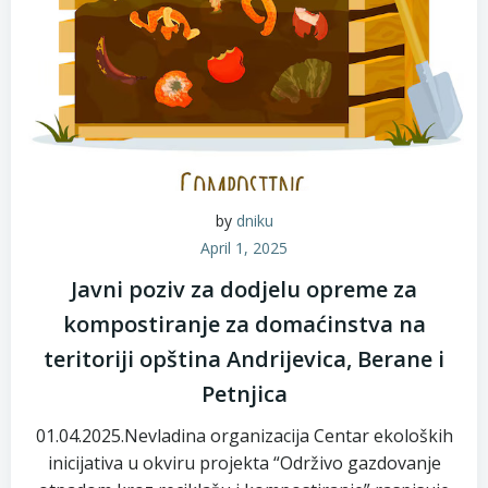
by
dniku
April 1, 2025
Javni poziv za dodjelu opreme za
kompostiranje za domaćinstva na
teritoriji opština Andrijevica, Berane i
Petnjica
01.04.2025.Nevladina organizacija Centar ekoloških
inicijativa u okviru projekta “Održivo gazdovanje