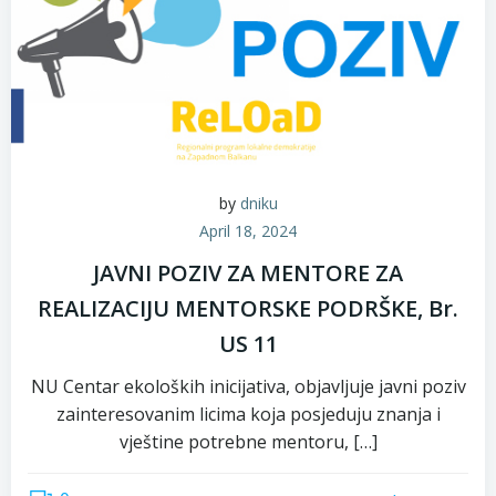
by
dniku
April 18, 2024
JAVNI POZIV ZA MENTORE ZA
REALIZACIJU MENTORSKE PODRŠKE, Br.
US 11
NU Centar ekoloških inicijativa, objavljuje javni poziv
zainteresovanim licima koja posjeduju znanja i
vještine potrebne mentoru, […]