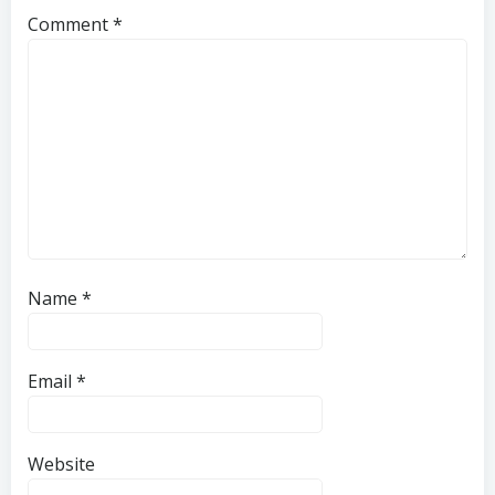
Comment
*
Name
*
Email
*
Website