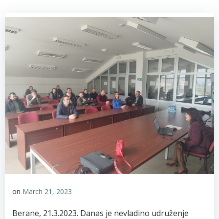
on
March 21, 2023
Berane, 21.3.2023. Danas je nevladino udruženje