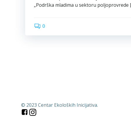
„Podrška mladima u sektoru poljoprovrede 
0
© 2023 Centar Ekoloških Inicijativa.