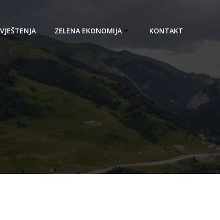
VJEŠTENJA
ZELENA EKONOMIJA
KONTAKT